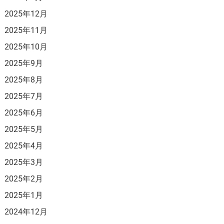
2025年12月
2025年11月
2025年10月
2025年9月
2025年8月
2025年7月
2025年6月
2025年5月
2025年4月
2025年3月
2025年2月
2025年1月
2024年12月