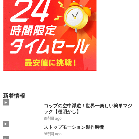
新着情報
コップの空中浮遊！世界一楽しい簡単マジ
ック【種明かし】
8時間 ago
ストップモーション製作時間
8時間 ago