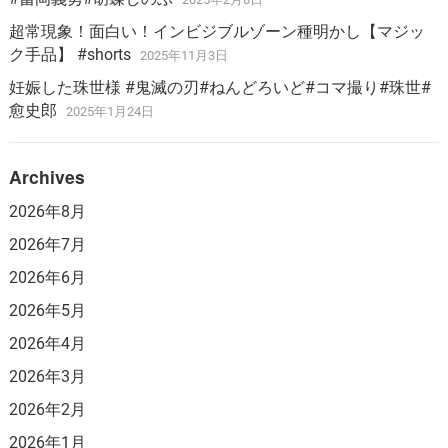
超常現象！面白い！インビジブルゾーン種明かし【マジッ
ク手品】 #shorts
2025年11月3日
妊娠した珠世様 #鬼滅の刃#ねんどろいど#コマ撮り#珠世#
愈史郎
2025年1月24日
Archives
2026年8月
2026年7月
2026年6月
2026年5月
2026年4月
2026年3月
2026年2月
2026年1月