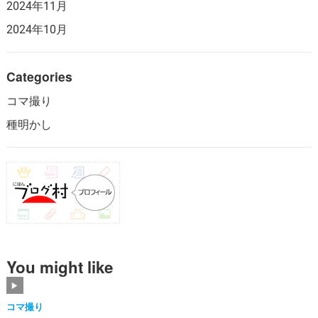
2024年11月
2024年10月
Categories
コマ撮り
種明かし
You might like
コマ撮り