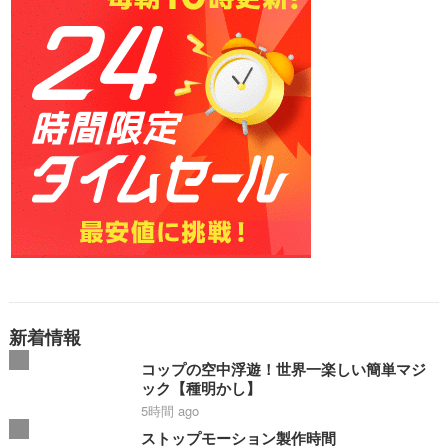
新着情報
コップの空中浮遊！世界一楽しい簡単マジ
ック【種明かし】
5時間 ago
ストップモーション製作時間