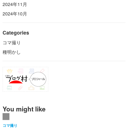
2024年11月
2024年10月
Categories
コマ撮り
種明かし
You might like
コマ撮り