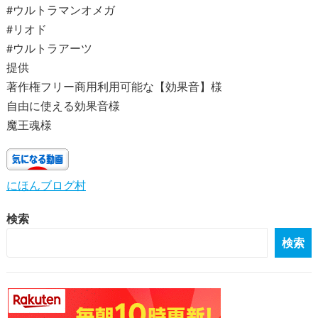
#ウルトラマンオメガ
#リオド
#ウルトラアーツ
提供
著作権フリー商用利用可能な【効果音】様
自由に使える効果音様
魔王魂様
にほんブログ村
検索
検索