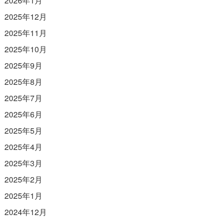
2026年1月
2025年12月
2025年11月
2025年10月
2025年9月
2025年8月
2025年7月
2025年6月
2025年5月
2025年4月
2025年3月
2025年2月
2025年1月
2024年12月