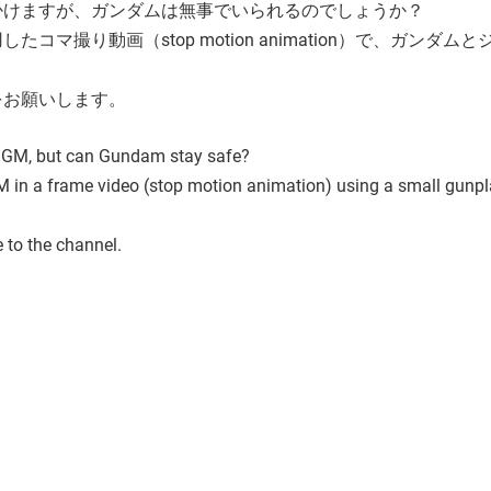
掛けますが、ガンダムは無事でいられるのでしょうか？
撮り動画（stop motion animation）で、ガンダム
をお願いします。
t GM, but can Gundam stay safe?
GM in a frame video (stop motion animation) using a small gunp
e to the channel.