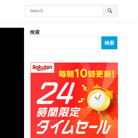
検索
検索