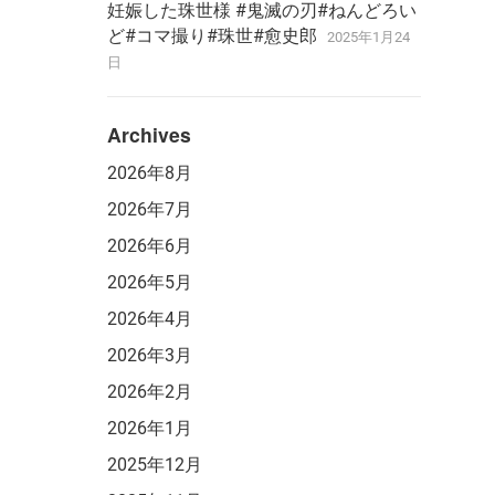
妊娠した珠世様 #鬼滅の刃#ねんどろい
ど#コマ撮り#珠世#愈史郎
2025年1月24
日
Archives
2026年8月
2026年7月
2026年6月
2026年5月
2026年4月
2026年3月
2026年2月
2026年1月
2025年12月