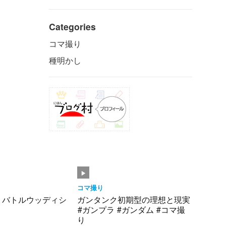
Categories
コマ撮り
種明かし
コマ撮り
】バトルウッディシ
ガンタンク初期型の理想と現実
#ガンプラ #ガンダム #コマ撮
り