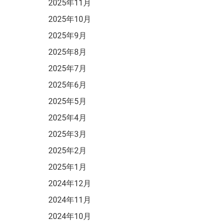
2025年11月
2025年10月
2025年9月
2025年8月
2025年7月
2025年6月
2025年5月
2025年4月
2025年3月
2025年2月
2025年1月
2024年12月
2024年11月
2024年10月