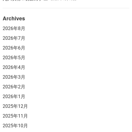
Archives
2026年8月
2026年7月
2026年6月
2026年5月
2026年4月
2026年3月
2026年2月
2026年1月
2025年12月
2025年11月
2025年10月