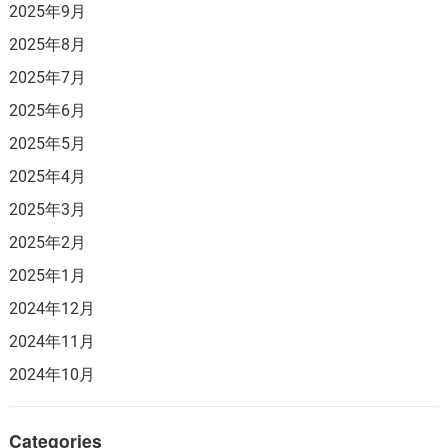
2025年9月
2025年8月
2025年7月
2025年6月
2025年5月
2025年4月
2025年3月
2025年2月
2025年1月
2024年12月
2024年11月
2024年10月
Categories