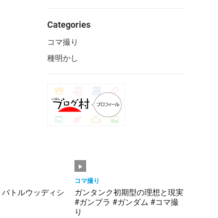
Categories
コマ撮り
種明かし
コマ撮り
】バトルウッディシ
ガンタンク初期型の理想と現実
#ガンプラ #ガンダム #コマ撮
り