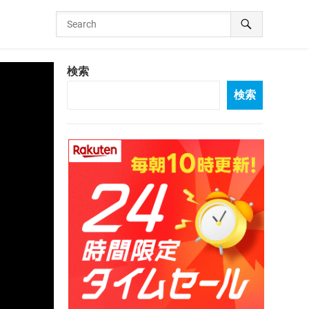
検索
検索