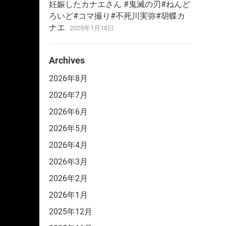
妊娠したカナエさん #鬼滅の刃#ねんど
ろいど#コマ撮り#不死川実弥#胡蝶カ
ナエ
2025年1月18日
Archives
2026年8月
2026年7月
2026年6月
2026年5月
2026年4月
2026年3月
2026年2月
2026年1月
2025年12月