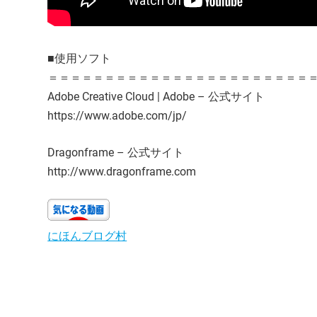
■使用ソフト
＝＝＝＝＝＝＝＝＝＝＝＝＝＝＝＝＝＝＝＝＝＝＝
Adobe Creative Cloud | Adobe – 公式サイト
https://www.adobe.com/jp/
Dragonframe – 公式サイト
http://www.dragonframe.com
にほんブログ村