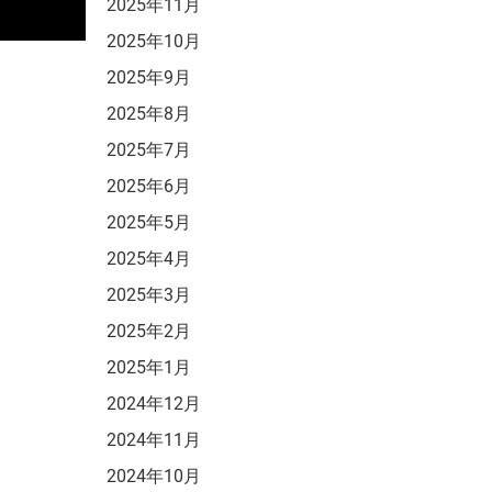
2025年11月
2025年10月
2025年9月
2025年8月
2025年7月
2025年6月
2025年5月
2025年4月
2025年3月
2025年2月
2025年1月
2024年12月
2024年11月
2024年10月