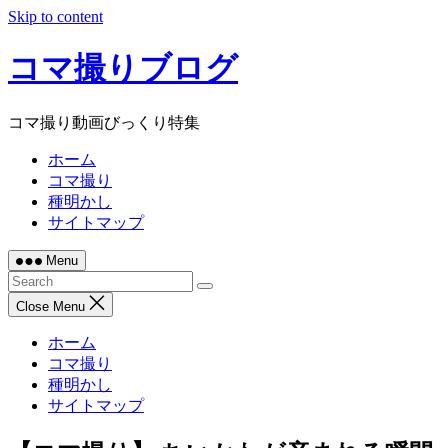
Skip to content
コマ撮りブログ
コマ撮り動画びっくり特集
ホーム
コマ撮り
種明かし
サイトマップ
Menu
Close Menu
ホーム
コマ撮り
種明かし
サイトマップ