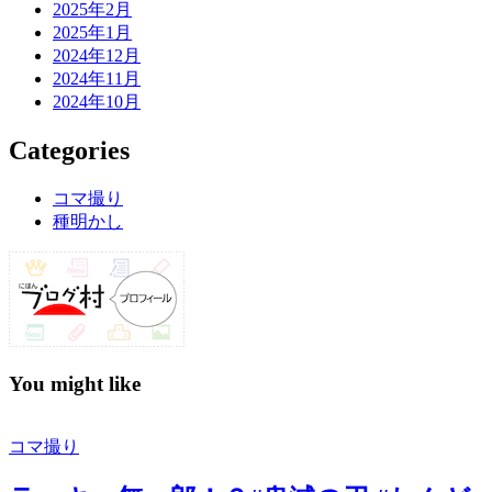
2025年2月
2025年1月
2024年12月
2024年11月
2024年10月
Categories
コマ撮り
種明かし
You might like
コマ撮り