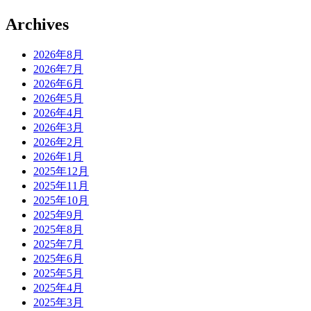
Archives
2026年8月
2026年7月
2026年6月
2026年5月
2026年4月
2026年3月
2026年2月
2026年1月
2025年12月
2025年11月
2025年10月
2025年9月
2025年8月
2025年7月
2025年6月
2025年5月
2025年4月
2025年3月