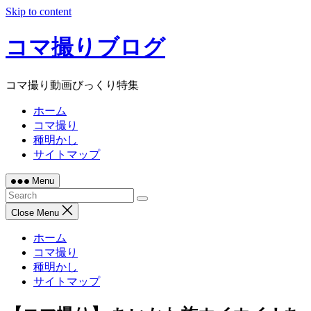
Skip to content
コマ撮りブログ
コマ撮り動画びっくり特集
ホーム
コマ撮り
種明かし
サイトマップ
Menu
Close Menu
ホーム
コマ撮り
種明かし
サイトマップ