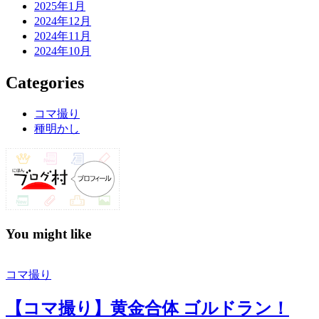
2025年1月
2024年12月
2024年11月
2024年10月
Categories
コマ撮り
種明かし
You might like
コマ撮り
【コマ撮り】黄金合体 ゴルドラン！