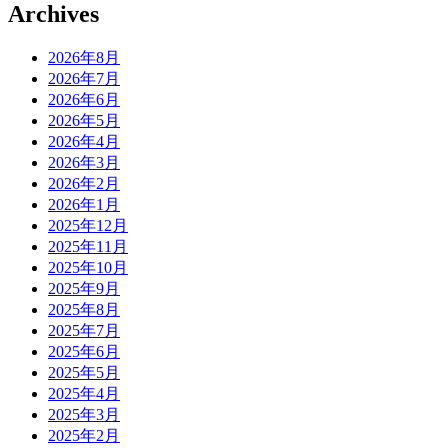
Archives
2026年8月
2026年7月
2026年6月
2026年5月
2026年4月
2026年3月
2026年2月
2026年1月
2025年12月
2025年11月
2025年10月
2025年9月
2025年8月
2025年7月
2025年6月
2025年5月
2025年4月
2025年3月
2025年2月