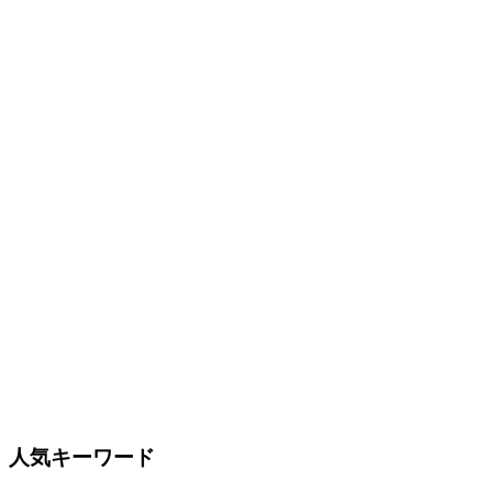
人気キーワード