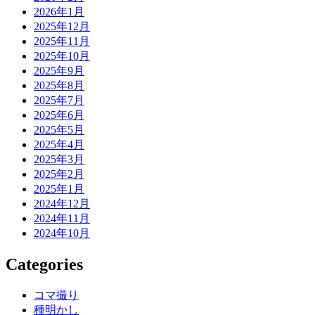
2026年1月
2025年12月
2025年11月
2025年10月
2025年9月
2025年8月
2025年7月
2025年6月
2025年5月
2025年4月
2025年3月
2025年2月
2025年1月
2024年12月
2024年11月
2024年10月
Categories
コマ撮り
種明かし