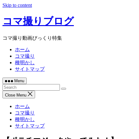
Skip to content
コマ撮りブログ
コマ撮り動画びっくり特集
ホーム
コマ撮り
種明かし
サイトマップ
Menu
Close Menu
ホーム
コマ撮り
種明かし
サイトマップ