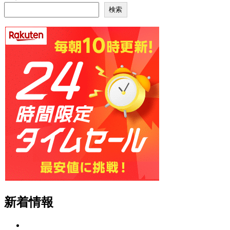
検索
新着情報