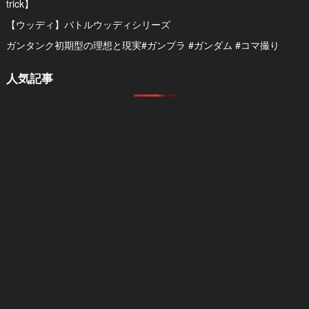
trick】
【ウッディ】バトルウッディシリーズ
ガンタンク初期型の理想と現実#ガンプラ #ガンダム #コマ撮り
人気記事