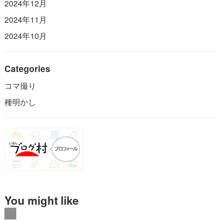
2024年12月
2024年11月
2024年10月
Categories
コマ撮り
種明かし
You might like