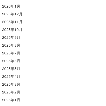
2026年1月
2025年12月
2025年11月
2025年10月
2025年9月
2025年8月
2025年7月
2025年6月
2025年5月
2025年4月
2025年3月
2025年2月
2025年1月