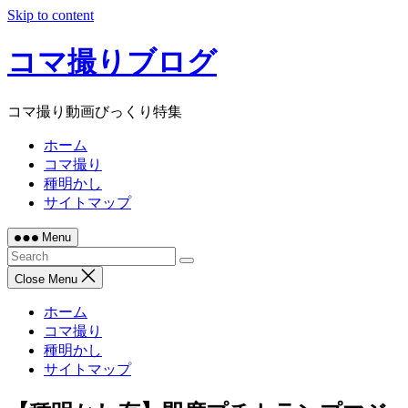
Skip to content
コマ撮りブログ
コマ撮り動画びっくり特集
ホーム
コマ撮り
種明かし
サイトマップ
Menu
Close Menu
ホーム
コマ撮り
種明かし
サイトマップ