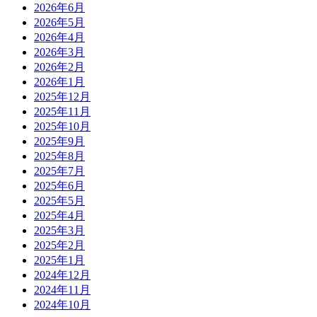
2026年6月
2026年5月
2026年4月
2026年3月
2026年2月
2026年1月
2025年12月
2025年11月
2025年10月
2025年9月
2025年8月
2025年7月
2025年6月
2025年5月
2025年4月
2025年3月
2025年2月
2025年1月
2024年12月
2024年11月
2024年10月