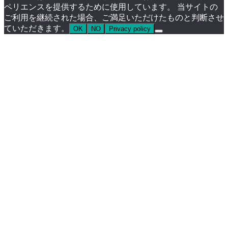
ペリエンスを提供するために使用しています。 当サイトの
ご利用を継続された場合、ご満足いただけたものと判断させ
ていただきます。
OK
NO
Privacy policy