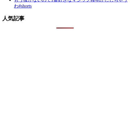
わ#shorts
人気記事