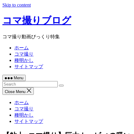
Skip to content
コマ撮りブログ
コマ撮り動画びっくり特集
ホーム
コマ撮り
種明かし
サイトマップ
Menu
Close Menu
ホーム
コマ撮り
種明かし
サイトマップ