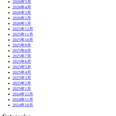
2026年5月
2026年4月
2026年3月
2026年2月
2026年1月
2025年12月
2025年11月
2025年10月
2025年9月
2025年8月
2025年7月
2025年6月
2025年5月
2025年4月
2025年3月
2025年2月
2025年1月
2024年12月
2024年11月
2024年10月