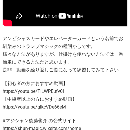
アンビシャスカードやエレベーターカードという名前でお
馴染みのトランプマジックの種明かしです。
様々な方法がありますが、仕掛けを使わない方法では一番
簡単にできる方法だと思います。
是非、動画を繰り返しご覧になって練習してみて下さい！
【初心者の方におすすめ動画】
https://youtu.be/TiLWPEufv0I
【中級者以上の方におすすめ動画】
https://youtu.be/glkcVDe66eM
#マジシャン後藤俊介 の公式サイト
https://shun-magic.wixsite.com/home