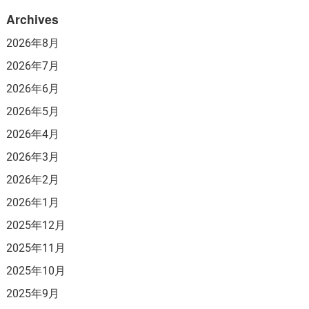
Archives
2026年8月
2026年7月
2026年6月
2026年5月
2026年4月
2026年3月
2026年2月
2026年1月
2025年12月
2025年11月
2025年10月
2025年9月