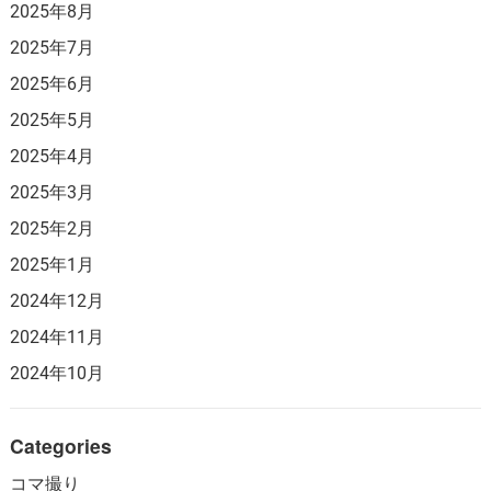
2025年8月
2025年7月
2025年6月
2025年5月
2025年4月
2025年3月
2025年2月
2025年1月
2024年12月
2024年11月
2024年10月
Categories
コマ撮り