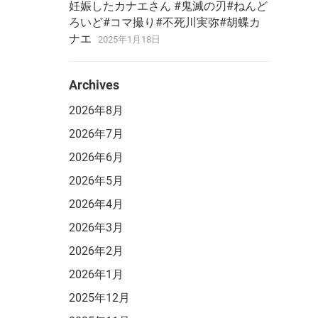
妊娠したカナエさん #鬼滅の刃#ねんど
ろいど#コマ撮り#不死川実弥#胡蝶カ
ナエ
2025年1月18日
Archives
2026年8月
2026年7月
2026年6月
2026年5月
2026年4月
2026年3月
2026年2月
2026年1月
2025年12月