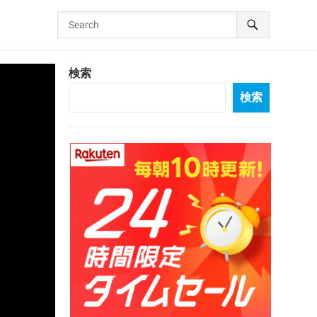
検索
検索