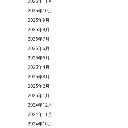
2025年11月
2025年10月
2025年9月
2025年8月
2025年7月
2025年6月
2025年5月
2025年4月
2025年3月
2025年2月
2025年1月
2024年12月
2024年11月
2024年10月