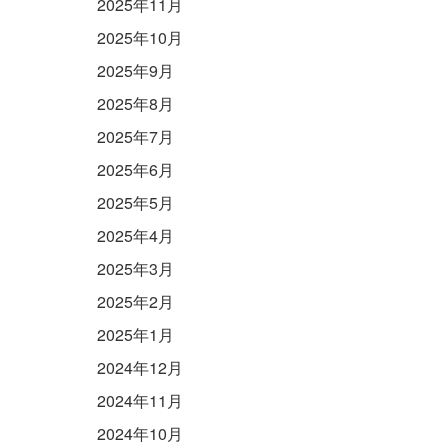
2025年11月
2025年10月
2025年9月
2025年8月
2025年7月
2025年6月
2025年5月
2025年4月
2025年3月
2025年2月
2025年1月
2024年12月
2024年11月
2024年10月