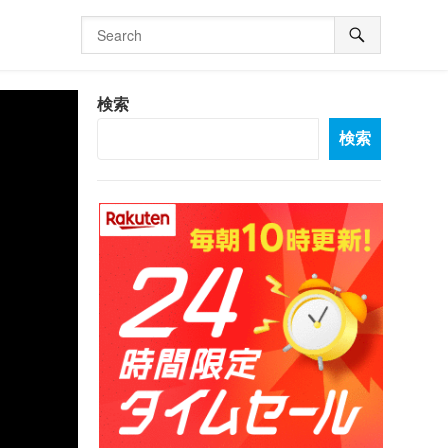
検索
検索