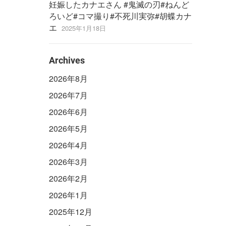
妊娠したカナエさん #鬼滅の刃#ねんど
ろいど#コマ撮り#不死川実弥#胡蝶カナ
エ
2025年1月18日
Archives
2026年8月
2026年7月
2026年6月
2026年5月
2026年4月
2026年3月
2026年2月
2026年1月
2025年12月