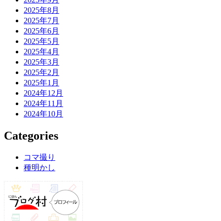
2025年8月
2025年7月
2025年6月
2025年5月
2025年4月
2025年3月
2025年2月
2025年1月
2024年12月
2024年11月
2024年10月
Categories
コマ撮り
種明かし