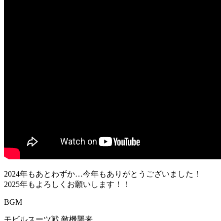
2024年もあとわずか…今年もありがとうございました！
2025年もよろしくお願いします！！
BGM
モビルスーツ戦 敵機襲来