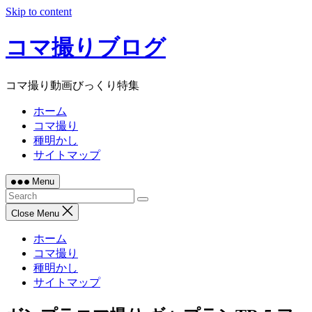
Skip to content
コマ撮りブログ
コマ撮り動画びっくり特集
ホーム
コマ撮り
種明かし
サイトマップ
Menu
Close Menu
ホーム
コマ撮り
種明かし
サイトマップ