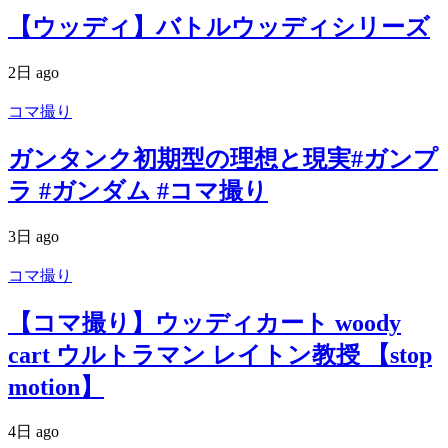
【ウッディ】バトルウッディシリーズ
2日 ago
コマ撮り
ガンタンク初期型の理想と現実#ガンプ
ラ #ガンダム #コマ撮り
3日 ago
コマ撮り
【コマ撮り】ウッディカート woody
cart ウルトラマン レイトン教授 【stop
motion】
4日 ago