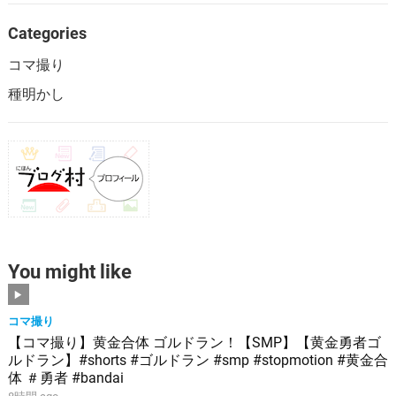
Categories
コマ撮り
種明かし
You might like
コマ撮り
【コマ撮り】黄金合体 ゴルドラン！【SMP】【黄金勇者ゴ
ルドラン】#shorts #ゴルドラン #smp #stopmotion #黄金合
体 ＃勇者 #bandai