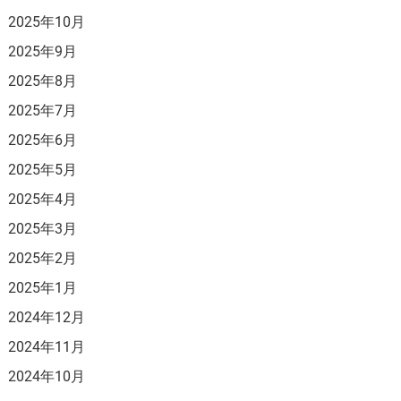
2025年10月
2025年9月
2025年8月
2025年7月
2025年6月
2025年5月
2025年4月
2025年3月
2025年2月
2025年1月
2024年12月
2024年11月
2024年10月