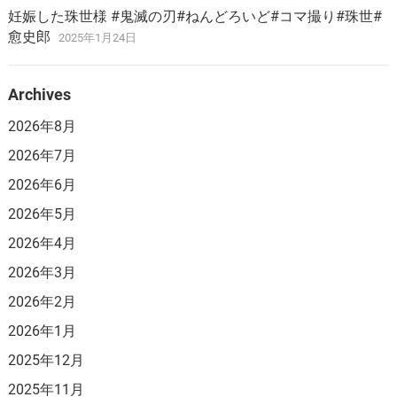
妊娠した珠世様 #鬼滅の刃#ねんどろいど#コマ撮り#珠世#
愈史郎
2025年1月24日
Archives
2026年8月
2026年7月
2026年6月
2026年5月
2026年4月
2026年3月
2026年2月
2026年1月
2025年12月
2025年11月