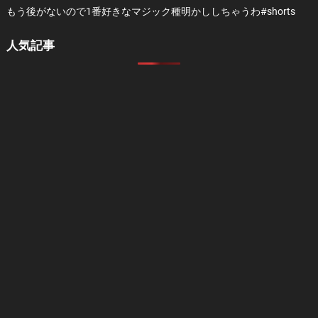
もう後がないので1番好きなマジック種明かししちゃうわ#shorts
人気記事