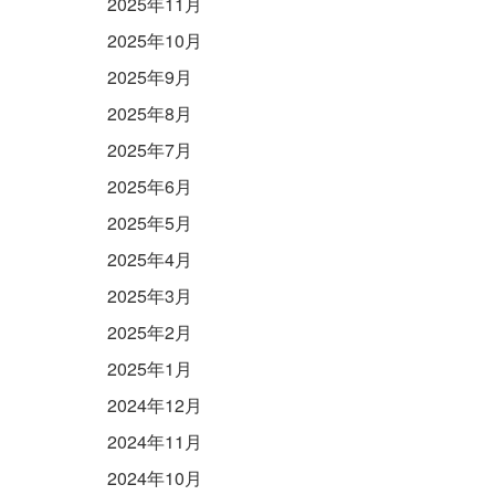
2025年11月
2025年10月
2025年9月
2025年8月
2025年7月
2025年6月
2025年5月
2025年4月
2025年3月
2025年2月
2025年1月
2024年12月
2024年11月
2024年10月