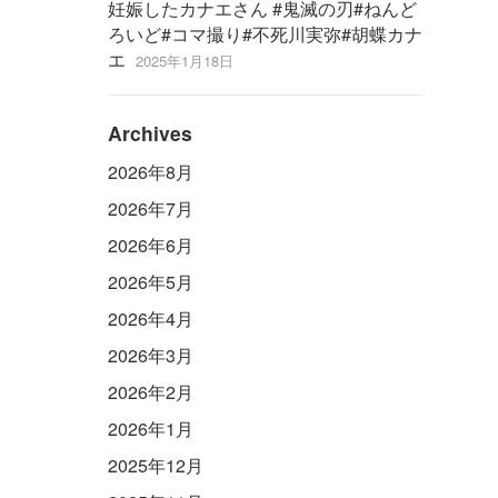
妊娠したカナエさん #鬼滅の刃#ねんど
ろいど#コマ撮り#不死川実弥#胡蝶カナ
エ
2025年1月18日
Archives
2026年8月
2026年7月
2026年6月
2026年5月
2026年4月
2026年3月
2026年2月
2026年1月
2025年12月