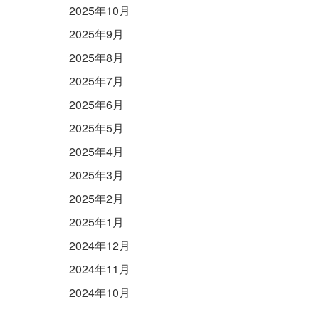
2025年10月
2025年9月
2025年8月
2025年7月
2025年6月
2025年5月
2025年4月
2025年3月
2025年2月
2025年1月
2024年12月
2024年11月
2024年10月