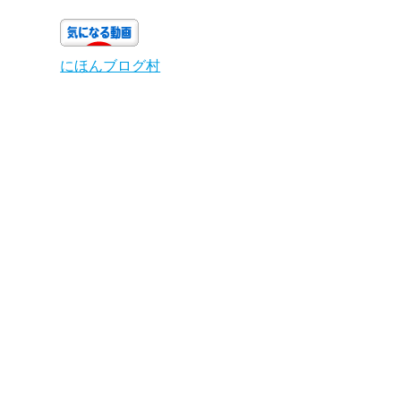
にほんブログ村