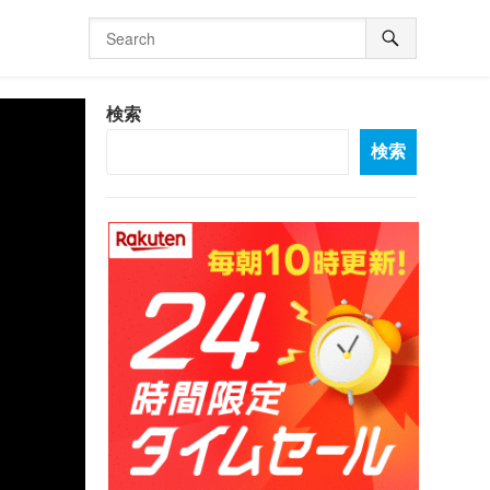
検索
検索