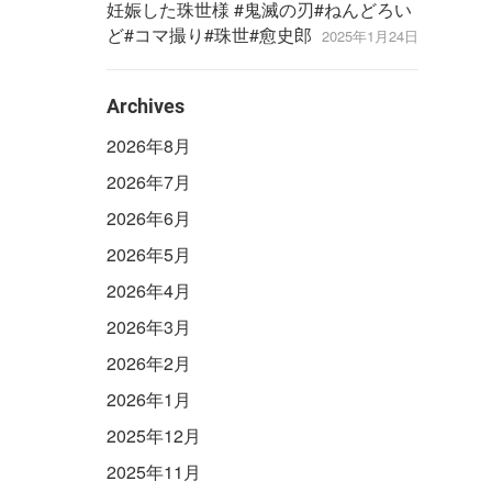
妊娠した珠世様 #鬼滅の刃#ねんどろい
ど#コマ撮り#珠世#愈史郎
2025年1月24日
Archives
2026年8月
2026年7月
2026年6月
2026年5月
2026年4月
2026年3月
2026年2月
2026年1月
2025年12月
2025年11月