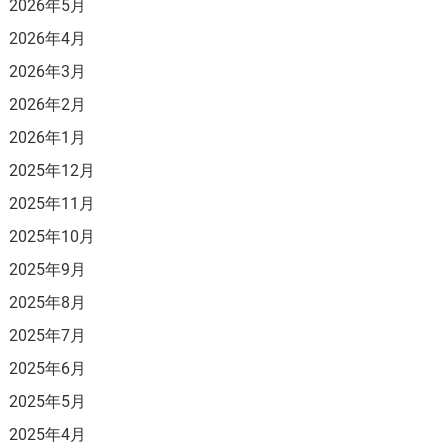
2026年5月
2026年4月
2026年3月
2026年2月
2026年1月
2025年12月
2025年11月
2025年10月
2025年9月
2025年8月
2025年7月
2025年6月
2025年5月
2025年4月