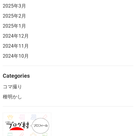
2025年3月
2025年2月
2025年1月
2024年12月
2024年11月
2024年10月
Categories
コマ撮り
種明かし