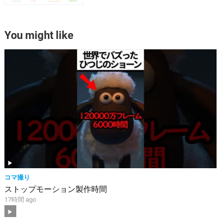
You might like
コマ撮り
ストップモーション製作時間
17時間 ago