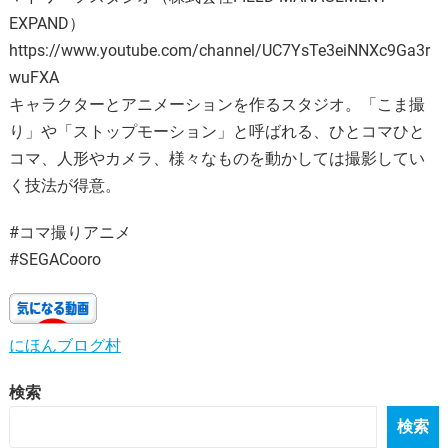
EXPAND）
https://www.youtube.com/channel/UC7YsTe3eiNNXc9Ga3r
wuFXA
キャラクターとアニメーションを作るスタジオ。「こま撮
り」や「ストップモーション」と呼ばれる、ひとコマひと
コマ、人形やカメラ、様々なものを動かしては撮影してい
く技法が得意。
#コマ撮りアニメ
#SEGACooro
にほんブログ村
検索
検索