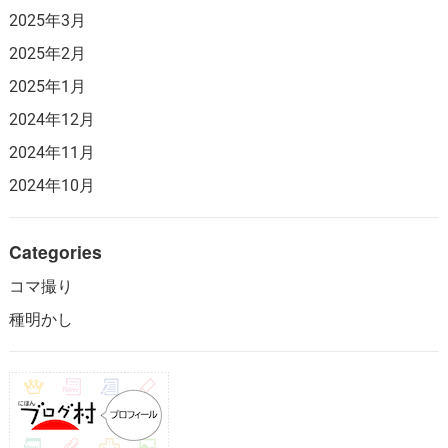
2025年3月
2025年2月
2025年1月
2024年12月
2024年11月
2024年10月
Categories
コマ撮り
種明かし