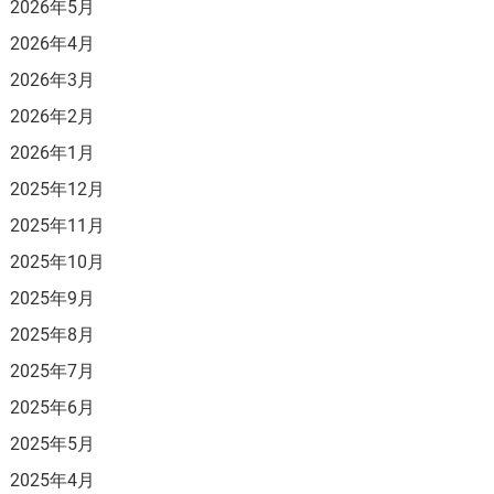
2026年5月
2026年4月
2026年3月
2026年2月
2026年1月
2025年12月
2025年11月
2025年10月
2025年9月
2025年8月
2025年7月
2025年6月
2025年5月
2025年4月