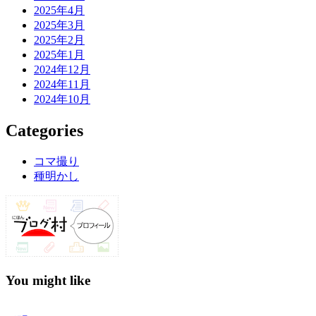
2025年4月
2025年3月
2025年2月
2025年1月
2024年12月
2024年11月
2024年10月
Categories
コマ撮り
種明かし
You might like