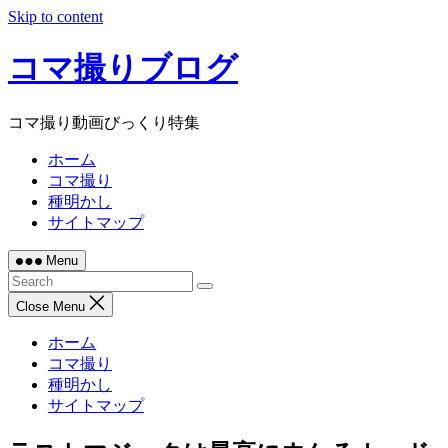
Skip to content
コマ撮りブログ
コマ撮り動画びっくり特集
ホーム
コマ撮り
種明かし
サイトマップ
Menu
Close Menu
ホーム
コマ撮り
種明かし
サイトマップ