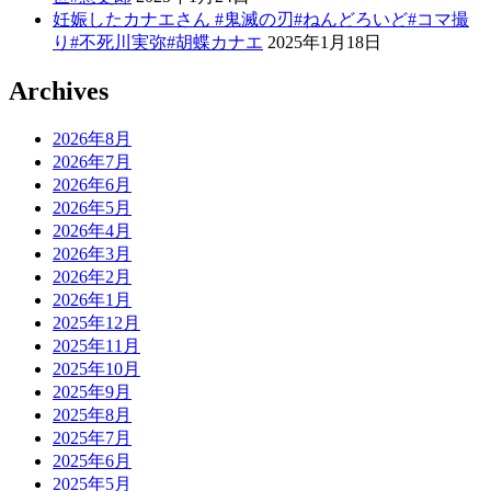
妊娠したカナエさん #鬼滅の刃#ねんどろいど#コマ撮
り#不死川実弥#胡蝶カナエ
2025年1月18日
Archives
2026年8月
2026年7月
2026年6月
2026年5月
2026年4月
2026年3月
2026年2月
2026年1月
2025年12月
2025年11月
2025年10月
2025年9月
2025年8月
2025年7月
2025年6月
2025年5月