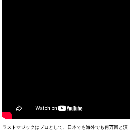
ラストマジックはプロとして、日本でも海外でも何万回と演