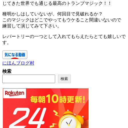
じてきた世界でも通じる最高のトランプマジック！！
種明かしはしていないが、何回目で見破れるか？
このマジックはどこでやってもウケること間違いないので
練習して演じてみて下さい。
レパートリーの一つとして入れてもらえたらとても嬉しいで
す。
にほんブログ村
検索
検索