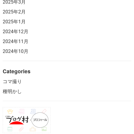
2025年3月
2025年2月
2025年1月
2024年12月
2024年11月
2024年10月
Categories
コマ撮り
種明かし