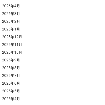
2026年4月
2026年3月
2026年2月
2026年1月
2025年12月
2025年11月
2025年10月
2025年9月
2025年8月
2025年7月
2025年6月
2025年5月
2025年4月