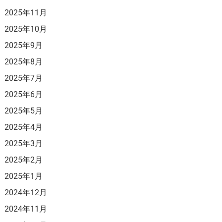
2025年11月
2025年10月
2025年9月
2025年8月
2025年7月
2025年6月
2025年5月
2025年4月
2025年3月
2025年2月
2025年1月
2024年12月
2024年11月