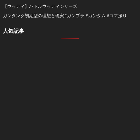
【ウッディ】バトルウッディシリーズ
ガンタンク初期型の理想と現実#ガンプラ #ガンダム #コマ撮り
人気記事