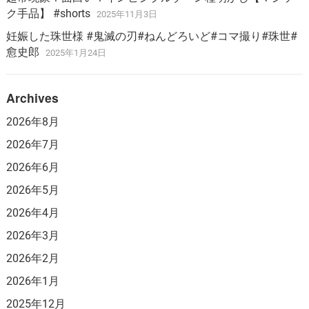
ク手品】 #shorts
2025年11月3日
妊娠した珠世様 #鬼滅の刃#ねんどろいど#コマ撮り#珠世#
愈史郎
2025年1月24日
Archives
2026年8月
2026年7月
2026年6月
2026年5月
2026年4月
2026年3月
2026年2月
2026年1月
2025年12月