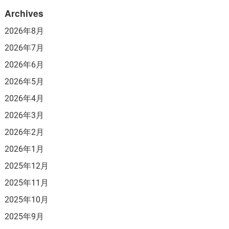
Archives
2026年8月
2026年7月
2026年6月
2026年5月
2026年4月
2026年3月
2026年2月
2026年1月
2025年12月
2025年11月
2025年10月
2025年9月