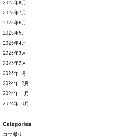
2025年8月
2025年7月
2025年6月
2025年5月
2025年4月
2025年3月
2025年2月
2025年1月
2024年12月
2024年11月
2024年10月
Categories
コマ撮り