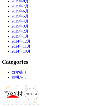
2025年8月
2025年7月
2025年6月
2025年5月
2025年4月
2025年3月
2025年2月
2025年1月
2024年12月
2024年11月
2024年10月
Categories
コマ撮り
種明かし