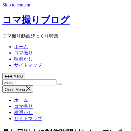
Skip to content
コマ撮りブログ
コマ撮り動画びっくり特集
ホーム
コマ撮り
種明かし
サイトマップ
Menu
Close Menu
ホーム
コマ撮り
種明かし
サイトマップ