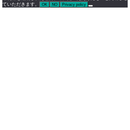
ていただきます。
OK
NO
Privacy policy