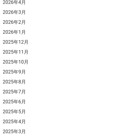
2026年4月
2026年3月
2026年2月
2026年1月
2025年12月
2025年11月
2025年10月
2025年9月
2025年8月
2025年7月
2025年6月
2025年5月
2025年4月
2025年3月