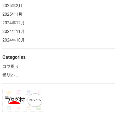
2025年2月
2025年1月
2024年12月
2024年11月
2024年10月
Categories
コマ撮り
種明かし