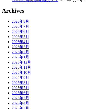
Archives
2026年8月
2026年7月
2026年6月
2026年5月
2026年4月
2026年3月
2026年2月
2026年1月
2025年12月
2025年11月
2025年10月
2025年9月
2025年8月
2025年7月
2025年6月
2025年5月
2025年4月
2025年3月