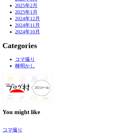
2025年2月
2025年1月
2024年12月
2024年11月
2024年10月
Categories
コマ撮り
種明かし
You might like
コマ撮り