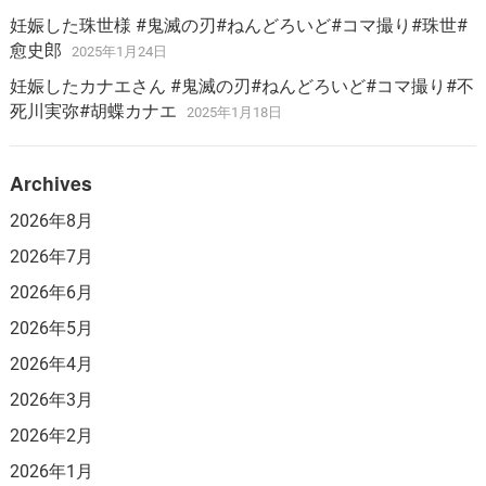
妊娠した珠世様 #鬼滅の刃#ねんどろいど#コマ撮り#珠世#
愈史郎
2025年1月24日
妊娠したカナエさん #鬼滅の刃#ねんどろいど#コマ撮り#不
死川実弥#胡蝶カナエ
2025年1月18日
Archives
2026年8月
2026年7月
2026年6月
2026年5月
2026年4月
2026年3月
2026年2月
2026年1月