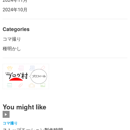
2024年11月
2024年10月
Categories
コマ撮り
種明かし
You might like
コマ撮り