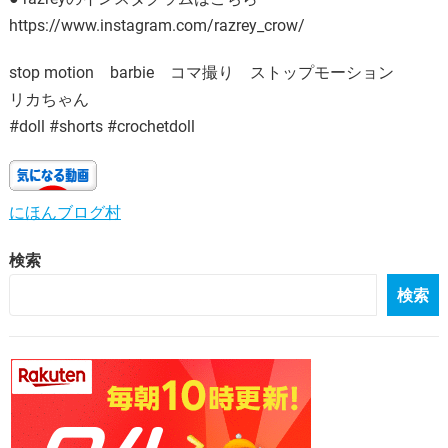
https://www.instagram.com/razrey_crow/
stop motion barbie コマ撮り ストップモーション
リカちゃん
#doll #shorts #crochetdoll
にほんブログ村
検索
検索