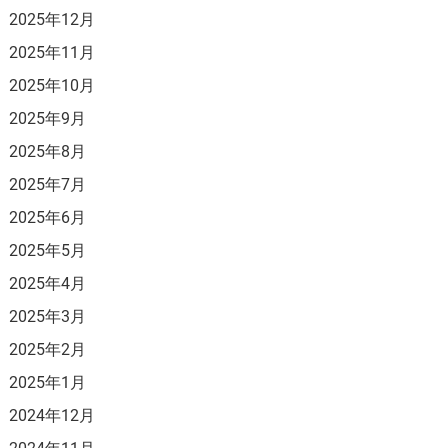
2025年12月
2025年11月
2025年10月
2025年9月
2025年8月
2025年7月
2025年6月
2025年5月
2025年4月
2025年3月
2025年2月
2025年1月
2024年12月