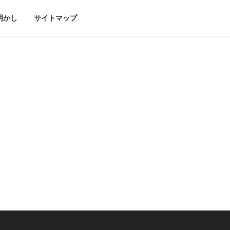
明かし
サイトマップ