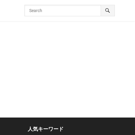
人気キーワード