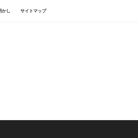
明かし
サイトマップ