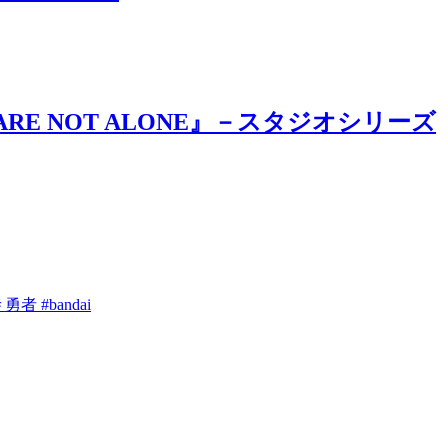
E NOT ALONE』－スタジオシリーズ
 #bandai