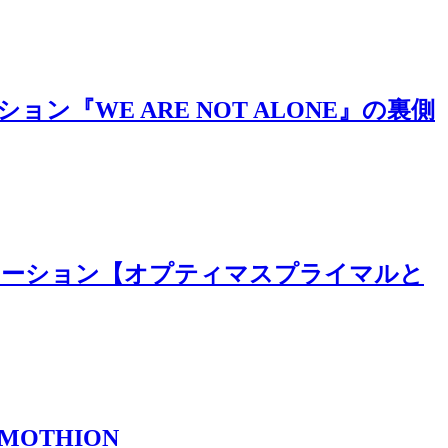
『WE ARE NOT ALONE』の裏側
モーション【オプティマスプライマルと
MOTHION