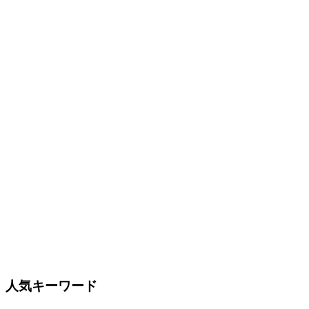
人気キーワード