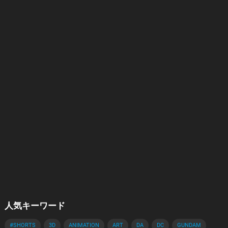
人気キーワード
#SHORTS
3D
ANIMATION
ART
DA
DC
GUNDAM