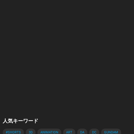
人気キーワード
#SHORTS
3D
ANIMATION
ART
DA
DC
GUNDAM