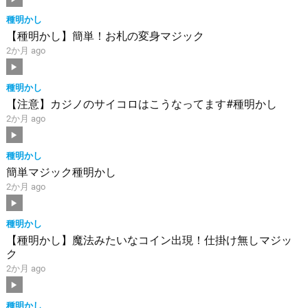
種明かし
【種明かし】簡単！お札の変身マジック
2か月 ago
種明かし
【注意】カジノのサイコロはこうなってます#種明かし
2か月 ago
種明かし
簡単マジック種明かし
2か月 ago
種明かし
【種明かし】魔法みたいなコイン出現！仕掛け無しマジッ
ク
2か月 ago
種明かし