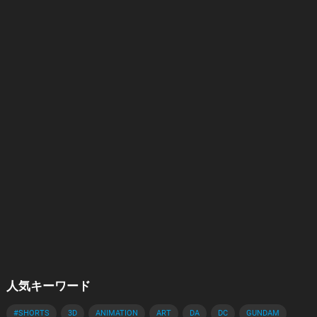
人気キーワード
#SHORTS
3D
ANIMATION
ART
DA
DC
GUNDAM