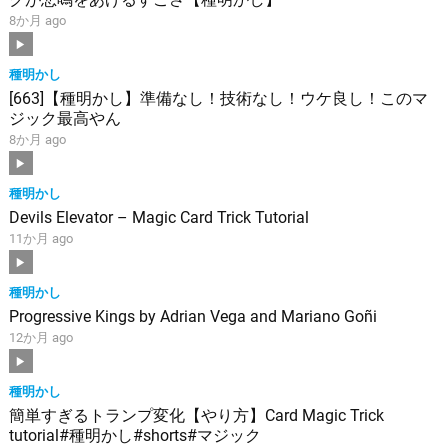
8か月 ago
種明かし
[663]【種明かし】準備なし！技術なし！ウケ良し！このマ
ジック最高やん
8か月 ago
種明かし
Devils Elevator – Magic Card Trick Tutorial
11か月 ago
種明かし
Progressive Kings by Adrian Vega and Mariano Goñi
12か月 ago
種明かし
簡単すぎるトランプ変化【やり方】Card Magic Trick
tutorial#種明かし#shorts#マジック