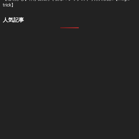
trick】
人気記事