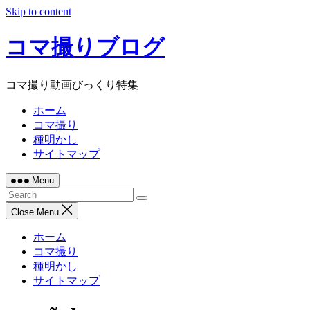
Skip to content
コマ撮りブログ
コマ撮り動画びっくり特集
ホーム
コマ撮り
種明かし
サイトマップ
Menu
Close Menu
ホーム
コマ撮り
種明かし
サイトマップ