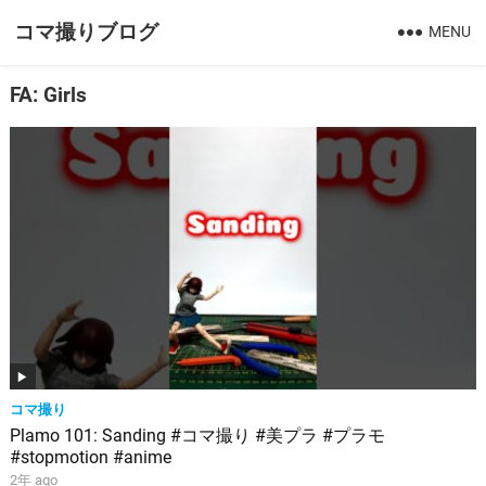
コマ撮りブログ
MENU
FA: Girls
コマ撮り
Plamo 101: Sanding #コマ撮り #美プラ #プラモ
#stopmotion #anime
2年 ago