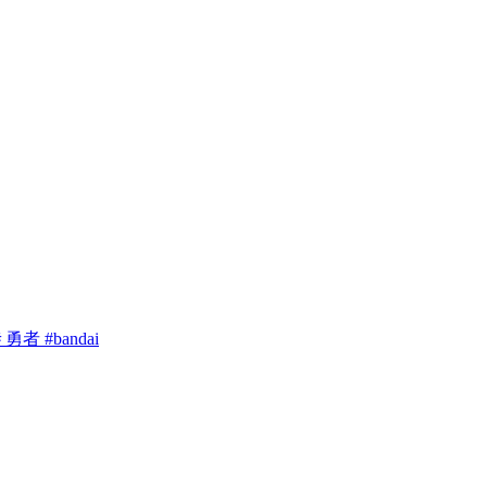
 #bandai