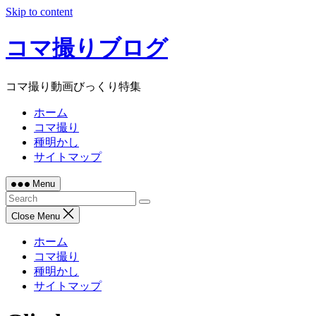
Skip to content
コマ撮りブログ
コマ撮り動画びっくり特集
ホーム
コマ撮り
種明かし
サイトマップ
Menu
Close Menu
ホーム
コマ撮り
種明かし
サイトマップ