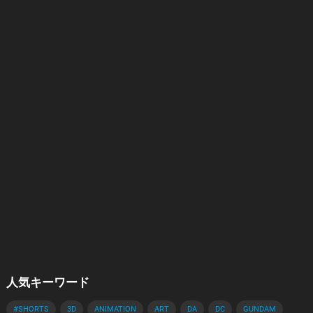
人気キーワード
#SHORTS
3D
ANIMATION
ART
DA
DC
GUNDAM