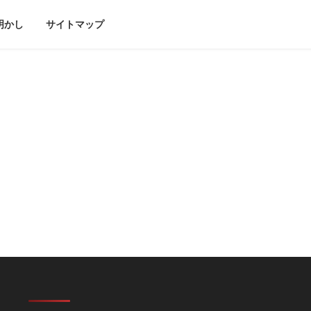
明かし
サイトマップ