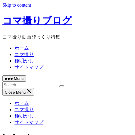
Skip to content
コマ撮りブログ
コマ撮り動画びっくり特集
ホーム
コマ撮り
種明かし
サイトマップ
Menu
Close Menu
ホーム
コマ撮り
種明かし
サイトマップ