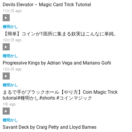
Devils Elevator – Magic Card Trick Tutorial
11か月 ago
種明かし
【簡単】コインが1箇所に集まる奴実はこんなに単純。
12か月 ago
種明かし
Progressive Kings by Adrian Vega and Mariano Goñi
12か月 ago
種明かし
まるで手がブラックホール【やり方】Coin Magic Trick
tutorial#種明かし#shorts #コインマジック
1年 ago
種明かし
Savant Deck by Craig Petty and Lloyd Barnes