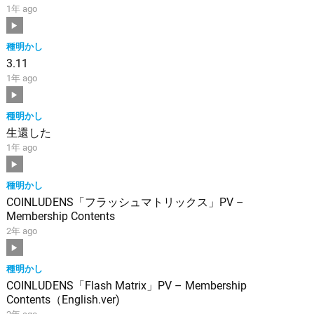
1年 ago
種明かし
3.11
1年 ago
種明かし
生還した
1年 ago
種明かし
COINLUDENS「フラッシュマトリックス」PV –
Membership Contents
2年 ago
種明かし
COINLUDENS「Flash Matrix」PV – Membership
Contents（English.ver)