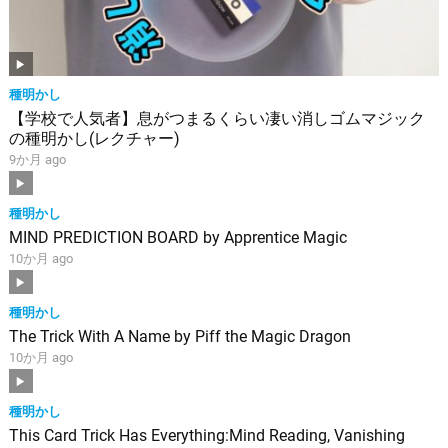
種明かし
【学校で人気者】息がつまるくらい凄い消しゴムマジック
の種明かし(レクチャー)
9か月 ago
種明かし
MIND PREDICTION BOARD by Apprentice Magic
10か月 ago
種明かし
The Trick With A Name by Piff the Magic Dragon
10か月 ago
種明かし
This Card Trick Has Everything:Mind Reading, Vanishing