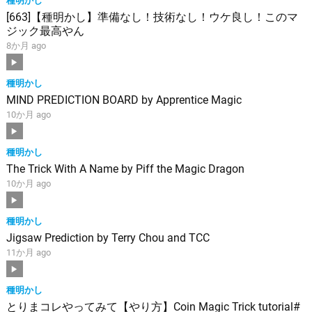
[663]【種明かし】準備なし！技術なし！ウケ良し！このマ
ジック最高やん
8か月 ago
種明かし
MIND PREDICTION BOARD by Apprentice Magic
10か月 ago
種明かし
The Trick With A Name by Piff the Magic Dragon
10か月 ago
種明かし
Jigsaw Prediction by Terry Chou and TCC
11か月 ago
種明かし
とりまコレやってみて【やり方】Coin Magic Trick tutorial#