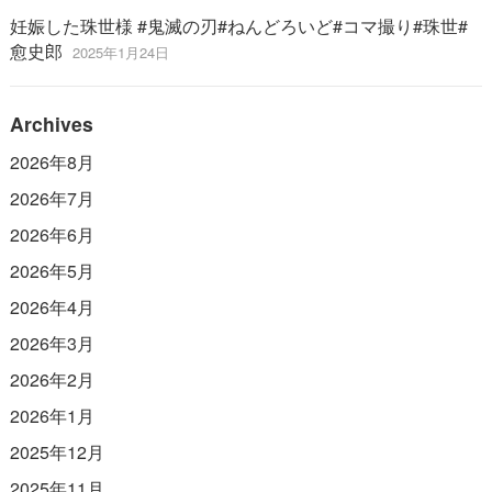
妊娠した珠世様 #鬼滅の刃#ねんどろいど#コマ撮り#珠世#
愈史郎
2025年1月24日
Archives
2026年8月
2026年7月
2026年6月
2026年5月
2026年4月
2026年3月
2026年2月
2026年1月
2025年12月
2025年11月