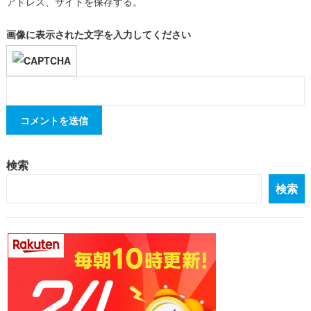
アドレス、サイトを保存する。
画像に表示された文字を入力してください
検索
検索