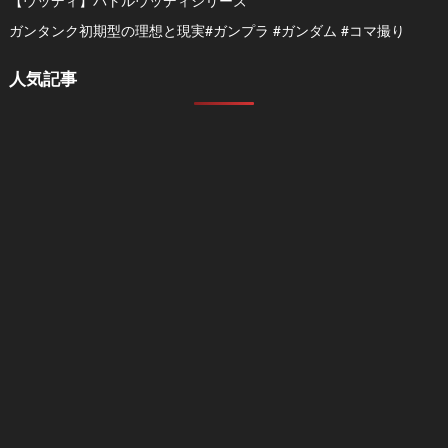
【ウッディ】バトルウッディシリーズ
ガンタンク初期型の理想と現実#ガンプラ #ガンダム #コマ撮り
人気記事