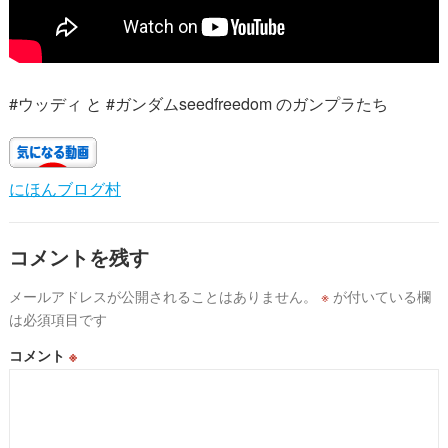
#ウッディ と #ガンダムseedfreedom のガンプラたち
にほんブログ村
コメントを残す
メールアドレスが公開されることはありません。
※
が付いている欄
は必須項目です
コメント
※