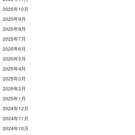
2025年10月
2025年9月
2025年8月
2025年7月
2025年6月
2025年5月
2025年4月
2025年3月
2025年2月
2025年1月
2024年12月
2024年11月
2024年10月