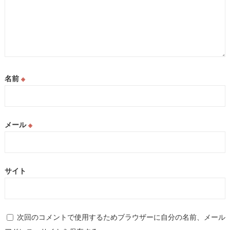
名前
※
メール
※
サイト
次回のコメントで使用するためブラウザーに自分の名前、メール