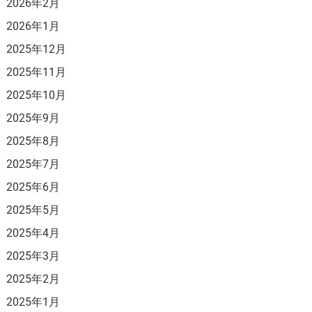
2026年2月
2026年1月
2025年12月
2025年11月
2025年10月
2025年9月
2025年8月
2025年7月
2025年6月
2025年5月
2025年4月
2025年3月
2025年2月
2025年1月