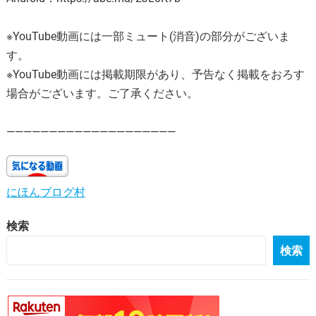
※YouTube動画には一部ミュート(消音)の部分がございま
す。
※YouTube動画には掲載期限があり、予告なく掲載をおろす
場合がございます。ご了承ください。
————————————————————
にほんブログ村
検索
検索