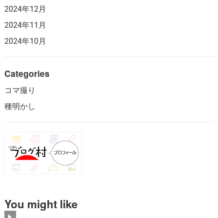
2024年12月
2024年11月
2024年10月
Categories
コマ撮り
種明かし
You might like