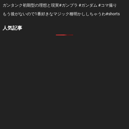
ガンタンク初期型の理想と現実#ガンプラ #ガンダム #コマ撮り
もう後がないので1番好きなマジック種明かししちゃうわ#shorts
人気記事