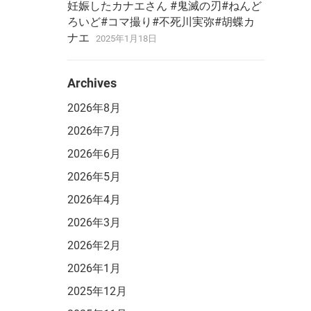
妊娠したカナエさん #鬼滅の刃#ねんど
ろいど#コマ撮り#不死川実弥#胡蝶カ
ナエ
2025年1月18日
Archives
2026年8月
2026年7月
2026年6月
2026年5月
2026年4月
2026年3月
2026年2月
2026年1月
2025年12月