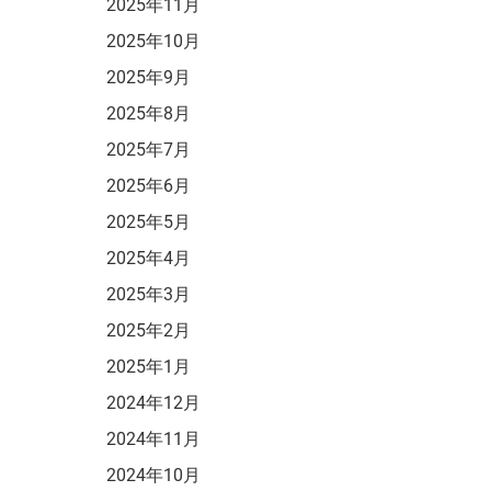
2025年11月
2025年10月
2025年9月
2025年8月
2025年7月
2025年6月
2025年5月
2025年4月
2025年3月
2025年2月
2025年1月
2024年12月
2024年11月
2024年10月