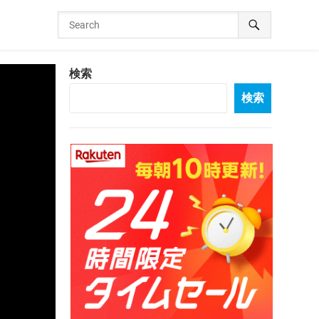
検索
検索