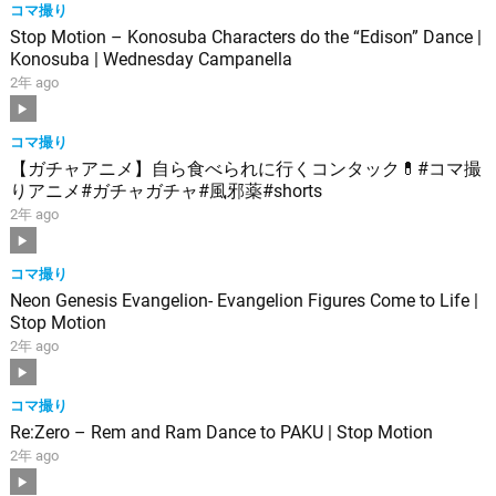
コマ撮り
Stop Motion – Konosuba Characters do the “Edison” Dance |
Konosuba | Wednesday Campanella
2年 ago
コマ撮り
【ガチャアニメ】自ら食べられに行くコンタック💊#コマ撮
りアニメ#ガチャガチャ#風邪薬#shorts
2年 ago
コマ撮り
Neon Genesis Evangelion- Evangelion Figures Come to Life |
Stop Motion
2年 ago
コマ撮り
Re:Zero – Rem and Ram Dance to PAKU | Stop Motion
2年 ago