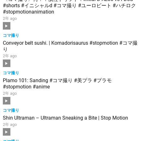
#shorts #イニシャルd #コマ撮り #ユーロビート #ハチロク
#stopmotionanimation
2年 ago
コマ撮り
Conveyor belt sushi. | Komadorisaurus #stopmotion #コマ撮
り
2年 ago
コマ撮り
Plamo 101: Sanding #コマ撮り #美プラ #プラモ
#stopmotion #anime
2年 ago
コマ撮り
Shin Ultraman – Ultraman Sneaking a Bite | Stop Motion
2年 ago